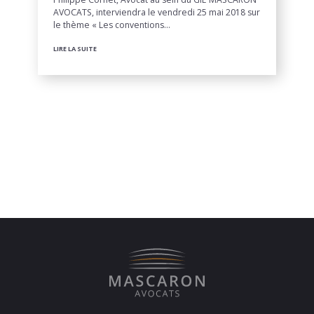
AVOCATS, interviendra le vendredi 25 mai 2018 sur
le thème « Les conventions…
LIRE LA SUITE