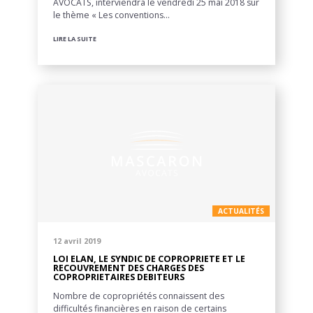
AVOCATS, interviendra le vendredi 25 mai 2018 sur
le thème « Les conventions…
LIRE LA SUITE
ACTUALITÉS
12 avril 2019
LOI ELAN, LE SYNDIC DE COPROPRIETE ET LE
RECOUVREMENT DES CHARGES DES
COPROPRIETAIRES DEBITEURS
Nombre de copropriétés connaissent des
difficultés financières en raison de certains