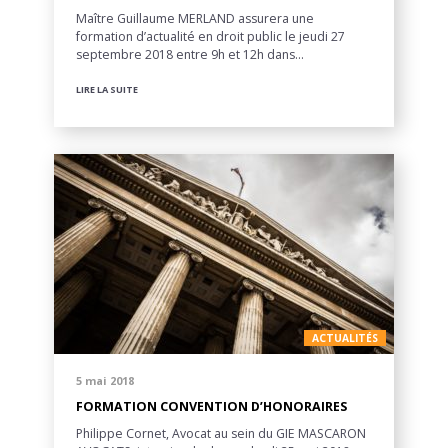
Maître Guillaume MERLAND assurera une
formation d’actualité en droit public le jeudi 27
septembre 2018 entre 9h et 12h dans…
LIRE LA SUITE
ACTUALITÉS
5 mai 2018
FORMATION CONVENTION D’HONORAIRES
Philippe Cornet, Avocat au sein du GIE MASCARON