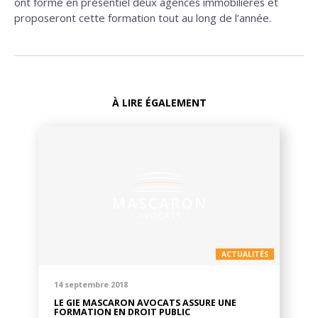
ont formé en présentiel deux agences immobilières et
proposeront cette formation tout au long de l’année.
À LIRE ÉGALEMENT
ACTUALITÉS
14 septembre 2018
LE GIE MASCARON AVOCATS ASSURE UNE
FORMATION EN DROIT PUBLIC