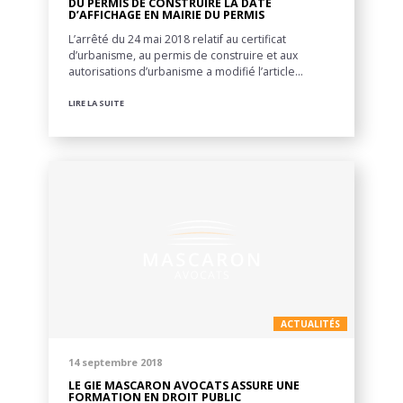
DU PERMIS DE CONSTRUIRE LA DATE
D’AFFICHAGE EN MAIRIE DU PERMIS
L’arrêté du 24 mai 2018 relatif au certificat
d’urbanisme, au permis de construire et aux
autorisations d’urbanisme a modifié l’article…
LIRE LA SUITE
ACTUALITÉS
14 septembre 2018
LE GIE MASCARON AVOCATS ASSURE UNE
FORMATION EN DROIT PUBLIC