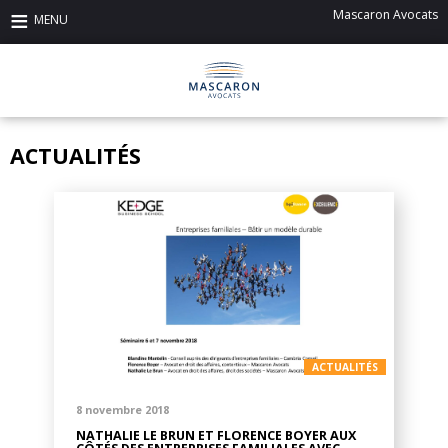
Mascaron Avocats
ACTUALITÉS
ACTUALITÉS
8 novembre 2018
NATHALIE LE BRUN ET FLORENCE BOYER AUX