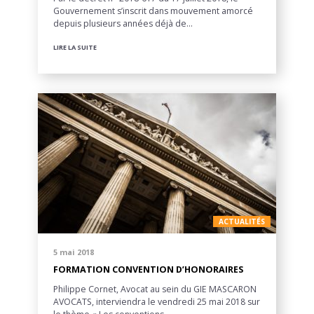
Gouvernement s’inscrit dans mouvement amorcé
depuis plusieurs années déjà de…
LIRE LA SUITE
ACTUALITÉS
5 mai 2018
FORMATION CONVENTION D’HONORAIRES
Philippe Cornet, Avocat au sein du GIE MASCARON
AVOCATS, interviendra le vendredi 25 mai 2018 sur